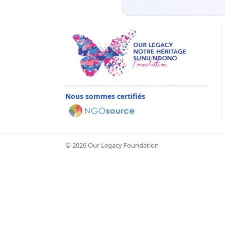
Nous sommes certifiés
© 2026 Our Legacy Foundation