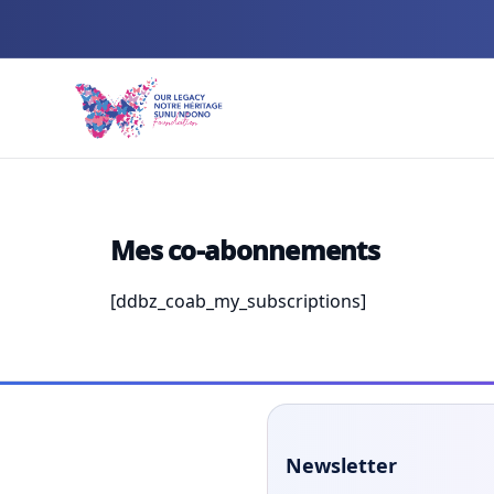
Mes co-abonnements
[ddbz_coab_my_subscriptions]
Newsletter