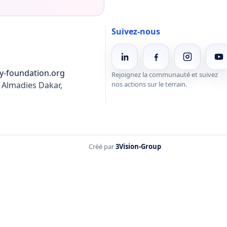
Suivez-nous
y-foundation.org
Rejoignez la communauté et suivez
Almadies Dakar,
nos actions sur le terrain.
Créé par
3Vision-Group