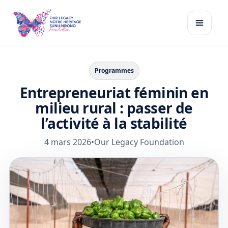
Programmes
Entrepreneuriat féminin en
milieu rural : passer de
l’activité à la stabilité
4 mars 2026
•
Our Legacy Foundation