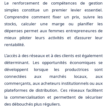
Le renforcement de compétences de gestion
simples constitue un premier levier essentiel.
Comprendre comment fixer un prix, suivre les
stocks, calculer une marge ou planifier les
dépenses permet aux femmes entrepreneures de
mieux piloter leurs activités et d’assurer leur
rentabilité.
L’accès à des réseaux et à des clients est également
déterminant. Les opportunités économiques se
développent lorsque les productrices sont
connectées aux marchés locaux, aux
commerçants, aux acheteurs institutionnels ou aux
plateformes de distribution. Ces réseaux facilitent
la commercialisation et permettent de sécuriser
des débouchés plus réguliers.