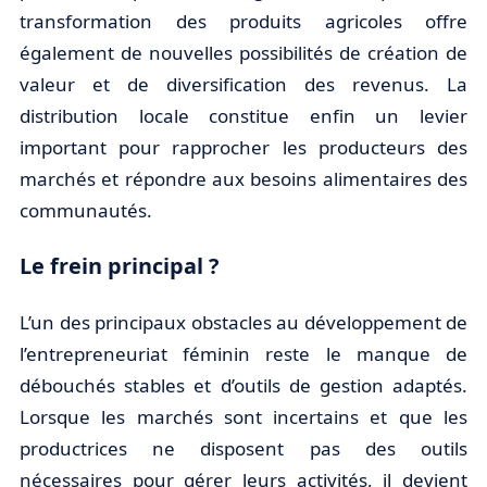
transformation des produits agricoles offre
également de nouvelles possibilités de création de
valeur et de diversification des revenus. La
distribution locale constitue enfin un levier
important pour rapprocher les producteurs des
marchés et répondre aux besoins alimentaires des
communautés.
Le frein principal ?
L’un des principaux obstacles au développement de
l’entrepreneuriat féminin reste le manque de
débouchés stables et d’outils de gestion adaptés.
Lorsque les marchés sont incertains et que les
productrices ne disposent pas des outils
nécessaires pour gérer leurs activités, il devient