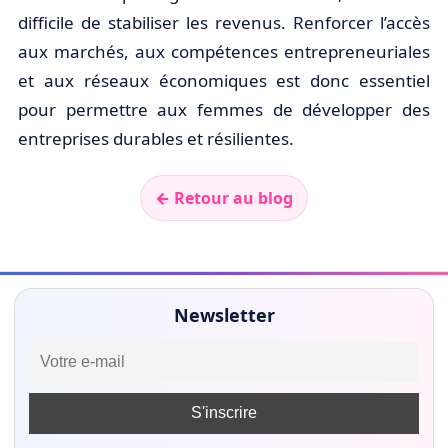
difficile de stabiliser les revenus. Renforcer l’accès
aux marchés, aux compétences entrepreneuriales
et aux réseaux économiques est donc essentiel
pour permettre aux femmes de développer des
entreprises durables et résilientes.
← Retour au blog
Newsletter