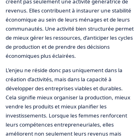
créent pas seulement une activité génératrice de
revenus. Elles contribuent à instaurer une stabilité
économique au sein de leurs ménages et de leurs
communautés. Une activité bien structurée permet
de mieux gérer les ressources, d’anticiper les cycles
de production et de prendre des décisions
économiques plus éclairées.
L’enjeu ne réside donc pas uniquement dans la
création d’activités, mais dans la capacité à
développer des entreprises viables et durables.
Cela signifie mieux organiser la production, mieux
vendre les produits et mieux planifier les
investissements. Lorsque les femmes renforcent
leurs compétences entrepreneuriales, elles
améliorent non seulement leurs revenus mais