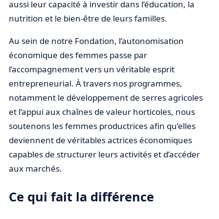
aussi leur capacité à investir dans l’éducation, la
nutrition et le bien-être de leurs familles.
Au sein de notre Fondation, l’autonomisation
économique des femmes passe par
l’accompagnement vers un véritable esprit
entrepreneurial. À travers nos programmes,
notamment le développement de serres agricoles
et l’appui aux chaînes de valeur horticoles, nous
soutenons les femmes productrices afin qu’elles
deviennent de véritables actrices économiques
capables de structurer leurs activités et d’accéder
aux marchés.
Ce qui fait la différence