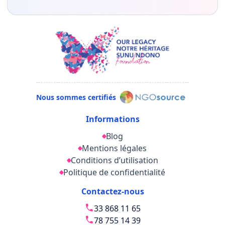
Nous sommes certifiés
Informations
Blog
Mentions légales
Conditions d’utilisation
Politique de confidentialité
Contactez-nous
33 868 11 65
78 755 14 39