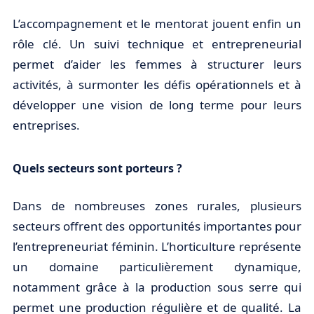
L’accompagnement et le mentorat jouent enfin un
rôle clé. Un suivi technique et entrepreneurial
permet d’aider les femmes à structurer leurs
activités, à surmonter les défis opérationnels et à
développer une vision de long terme pour leurs
entreprises.
Quels secteurs sont porteurs ?
Dans de nombreuses zones rurales, plusieurs
secteurs offrent des opportunités importantes pour
l’entrepreneuriat féminin. L’horticulture représente
un domaine particulièrement dynamique,
notamment grâce à la production sous serre qui
permet une production régulière et de qualité. La