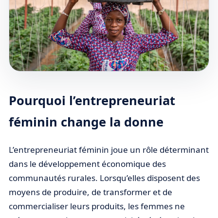
Pourquoi l’entrepreneuriat
féminin change la donne
L’entrepreneuriat féminin joue un rôle déterminant
dans le développement économique des
communautés rurales. Lorsqu’elles disposent des
moyens de produire, de transformer et de
commercialiser leurs produits, les femmes ne